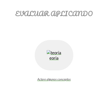
EVALUAR APLICANDO
eoria
Aclare algunos conceptos