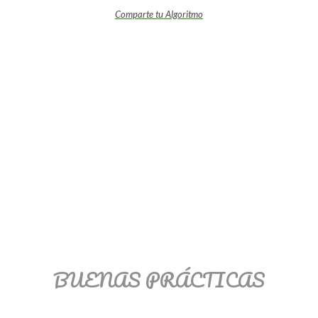
Comparte tu Algoritmo
BUENAS PRÁCTICAS