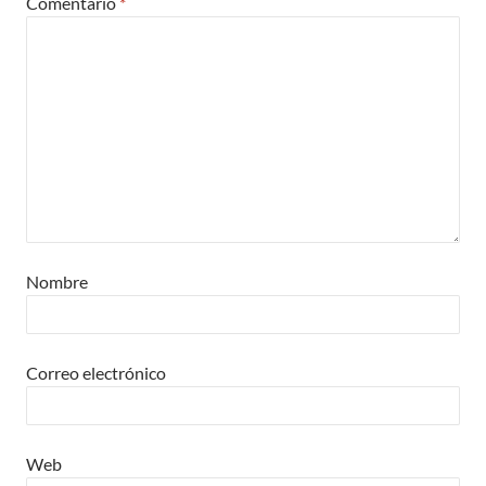
Comentario
*
Nombre
Correo electrónico
Web