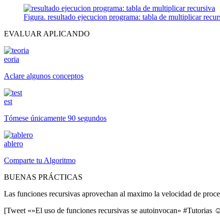
Figura. resultado ejecucion programa: tabla de multiplicar recur
EVALUAR APLICANDO
eoria
Aclare algunos conceptos
est
Tómese únicamente 90 segundos
ablero
Comparte tu Algoritmo
BUENAS PRÁCTICAS
Las funciones recursivas aprovechan al maximo la velocidad de proce
[Tweet «»El uso de funciones recursivas se autoinvocan» #Tutorias 