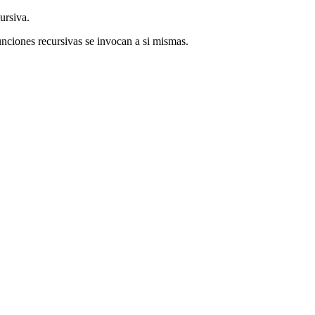
ursiva.
unciones recursivas se invocan a si mismas.