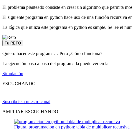
El problema planteado consiste en crear un algoritmo que permita most
El siguiente programa en python hace uso de una función recursiva enc
La lógica que utiliza este programa en python es simple. Se lee el nume
Tu RETO
Quiero hacer este programa… Pero ¿Cómo funciona?
La ejecución paso a paso del programa la puede ver en la
Simulación
ESCUCHANDO
Suscribete a nuestro canal
AMPLIAR ESCUCHANDO
Figura. programacion en python: tabla de multiplicar recursiva