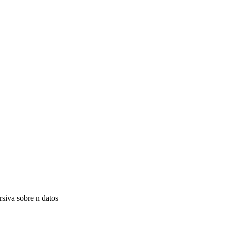
siva sobre n datos