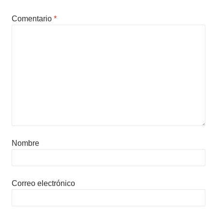
Comentario
*
Nombre
Correo electrónico