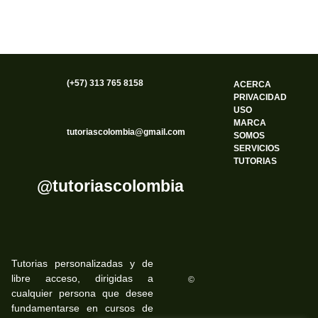
(+57) 313 765 8158
ACERCA
PRIVACIDAD
USO
MARCA
tutoriascolombia@gmail.com
SOMOS
SERVICIOS
TUTORIAS
@tutoriascolombia
Tutorias personalizadas y de
libre acceso, dirigidas a
©
cualquier persona que desee
fundamentarse en cursos de