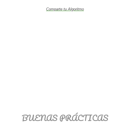
Comparte tu Algoritmo
BUENAS PRÁCTICAS