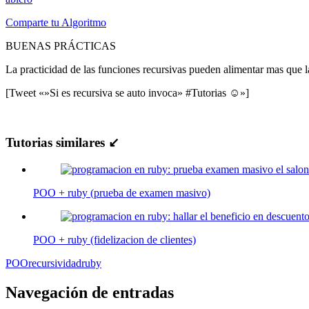
Comparte tu Algoritmo
BUENAS PRÁCTICAS
La practicidad de las funciones recursivas pueden alimentar mas que l
[Tweet «»Si es recursiva se auto invoca» #Tutorias ☺»]
Tutorias similares ↙
POO + ruby (prueba de examen masivo)
POO + ruby (fidelizacion de clientes)
POO
recursividad
ruby
Navegación de entradas