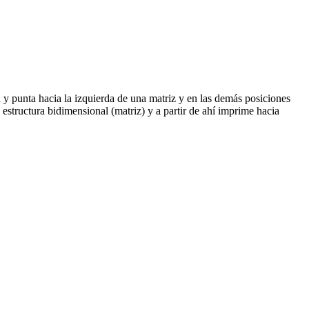
a y punta hacia la izquierda de una matriz y en las demás posiciones
structura bidimensional (matriz) y a partir de ahí imprime hacia