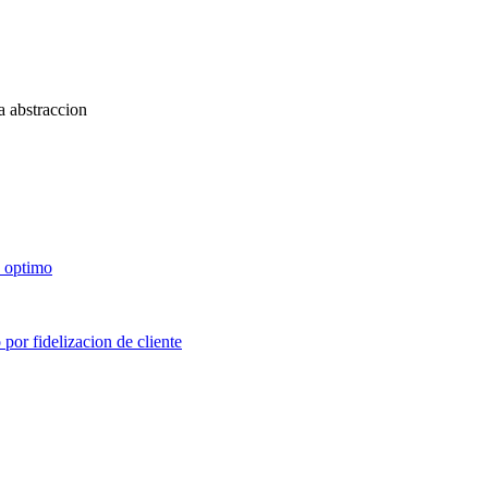
a abstraccion