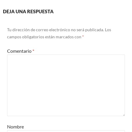
DEJA UNA RESPUESTA
Tu dirección de correo electrónico no será publicada.
Los
campos obligatorios están marcados con
*
Comentario
*
Nombre