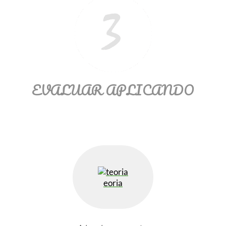
EVALUAR APLICANDO
eoria