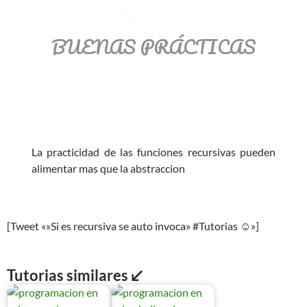
BUENAS PRÁCTICAS
La practicidad de las funciones recursivas pueden
alimentar mas que la abstraccion
[Tweet «»Si es recursiva se auto invoca» #Tutorias ☺»]
Tutorias similares ↙