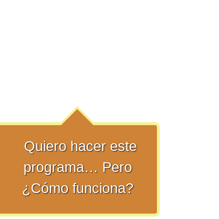
Quiero hacer este
programa… Pero
¿Cómo funciona?