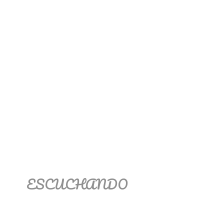
ESCUCHANDO