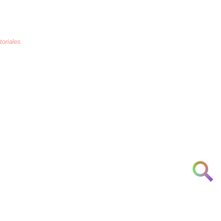
toriales