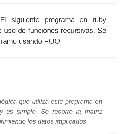
El siguiente programa en ruby
 uso de funciones recursivas. Se
gramo usando POO
lógica que utiliza este programa en
y es simple. Se recorre la matriz
rimiendo los datos implicados