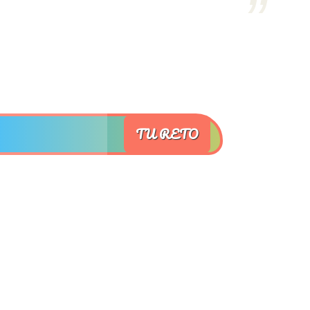
TU RETO