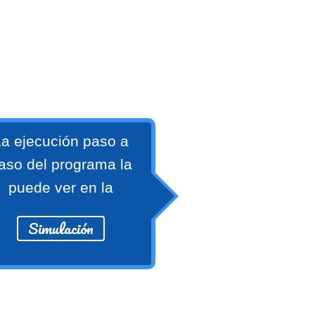
a ejecución paso a
aso del programa la
puede ver en la
Simulación