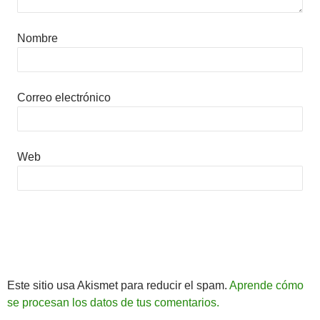
Nombre
Correo electrónico
Web
Este sitio usa Akismet para reducir el spam.
Aprende cómo
se procesan los datos de tus comentarios.