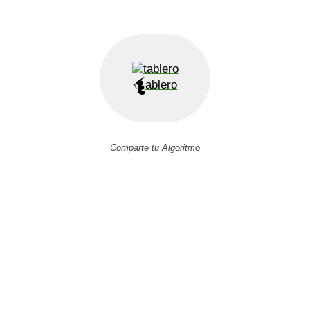
ablero
Comparte tu Algoritmo