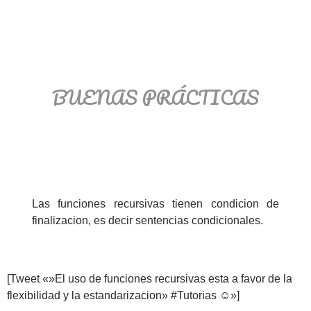
BUENAS PRÁCTICAS
Las funciones recursivas tienen condicion de
finalizacion, es decir sentencias condicionales.
[Tweet «»El uso de funciones recursivas esta a favor de la
flexibilidad y la estandarizacion» #Tutorias ☺»]