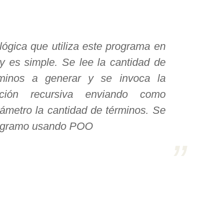
lógica que utiliza este programa en
y es simple. Se lee la cantidad de
rminos a generar y se invoca la
nción recursiva enviando como
ámetro la cantidad de términos. Se
ogramo usando POO