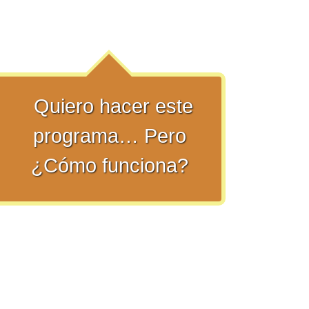
Quiero hacer este
programa… Pero
¿Cómo funciona?