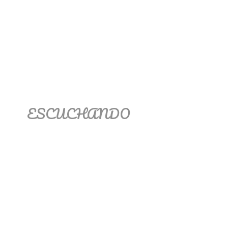
ESCUCHANDO