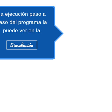
a ejecución paso a
aso del programa la
puede ver en la
Simulación