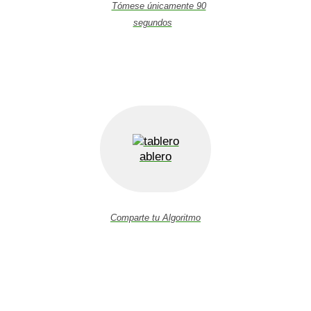
Tómese únicamente 90
segundos
ablero
Comparte tu Algoritmo