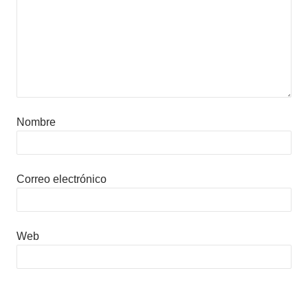
Nombre
Correo electrónico
Web