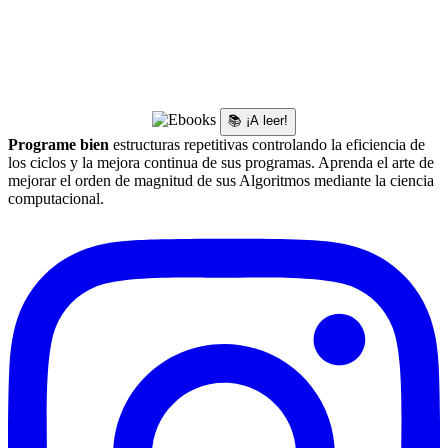
📚 ¡A leer!
Programe bien
estructuras repetitivas controlando la eficiencia de
los ciclos y la mejora continua de sus programas. Aprenda el arte de
mejorar el orden de magnitud de sus Algoritmos mediante la ciencia
computacional.