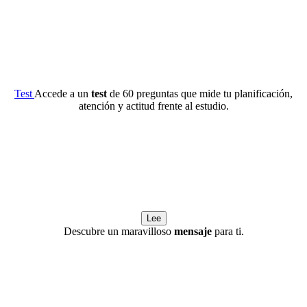
Test
Accede a un
test
de 60 preguntas que mide tu planificación,
atención y actitud frente al estudio.
Lee
Descubre un maravilloso
mensaje
para ti.