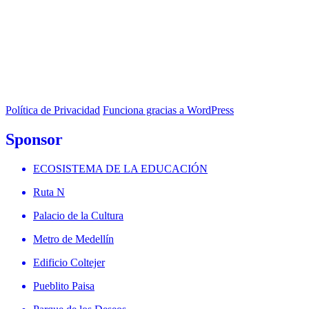
Política de Privacidad
Funciona gracias a WordPress
Sponsor
ECOSISTEMA DE LA EDUCACIÓN
Ruta N
Palacio de la Cultura
Metro de Medellín
Edificio Coltejer
Pueblito Paisa