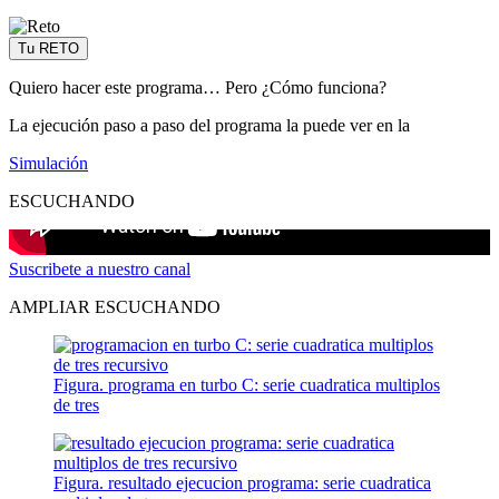
Tu RETO
Quiero hacer este programa… Pero ¿Cómo funciona?
La ejecución paso a paso del programa la puede ver en la
Simulación
ESCUCHANDO
Suscribete a nuestro canal
AMPLIAR ESCUCHANDO
Figura. programa en turbo C: serie cuadratica multiplos
de tres
Figura. resultado ejecucion programa: serie cuadratica