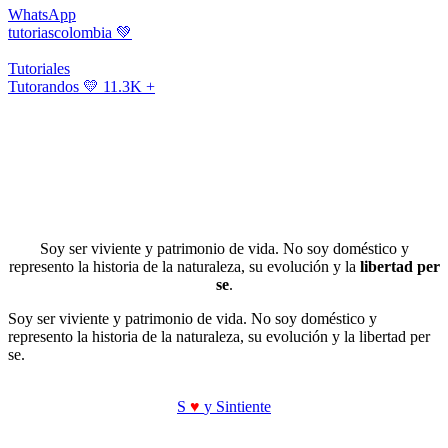
WhatsApp
tutoriascolombia
💚
Tutoriales
Tutorandos
💛 11.3K +
Soy ser viviente y patrimonio de vida. No soy doméstico y
represento la historia de la naturaleza, su evolución y la
libertad per
se
.
Soy ser viviente y patrimonio de vida. No soy doméstico y
represento la historia de la naturaleza, su evolución y la libertad per
se.
S
♥
y Sintiente