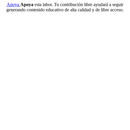
Apoya
Apoya
esta labor. Tu contribución libre ayudará a seguir
generando contenido educativo de alta calidad y de libre acceso.