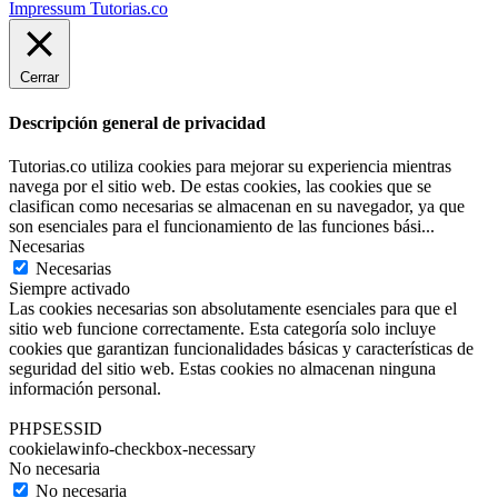
Impressum Tutorias.co
Cerrar
Descripción general de privacidad
Tutorias.co utiliza cookies para mejorar su experiencia mientras
navega por el sitio web. De estas cookies, las cookies que se
clasifican como necesarias se almacenan en su navegador, ya que
son esenciales para el funcionamiento de las funciones bási
...
Necesarias
Necesarias
Siempre activado
Las cookies necesarias son absolutamente esenciales para que el
sitio web funcione correctamente. Esta categoría solo incluye
cookies que garantizan funcionalidades básicas y características de
seguridad del sitio web. Estas cookies no almacenan ninguna
información personal.
PHPSESSID
cookielawinfo-checkbox-necessary
No necesaria
No necesaria