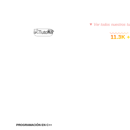
Ver todos nuestros tu
© 11.3K +
PROGRAMACIÓN EN C++