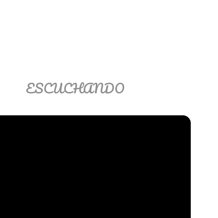
ESCUCHANDO