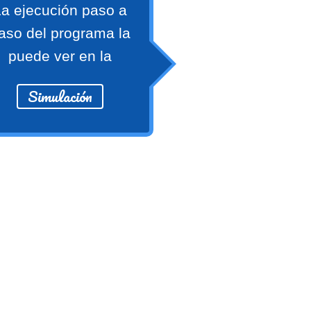
a ejecución paso a
aso del programa la
puede ver en la
Simulación