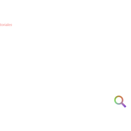
toriales