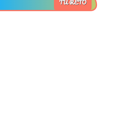
TU RETO