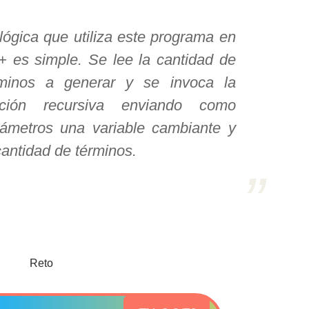
lógica que utiliza este programa en
 es simple. Se lee la cantidad de
rminos a generar y se invoca la
nción recursiva enviando como
ámetros una variable cambiante y
cantidad de términos.