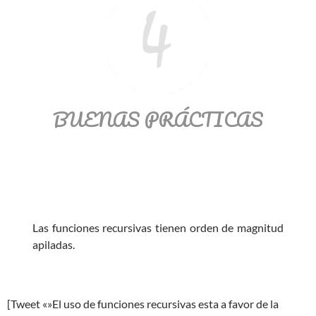
BUENAS PRÁCTICAS
Las funciones recursivas tienen orden de magnitud
apiladas.
[Tweet «»El uso de funciones recursivas esta a favor de la