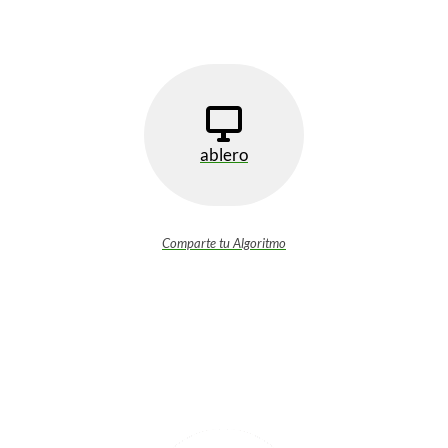
ablero
Comparte tu Algoritmo