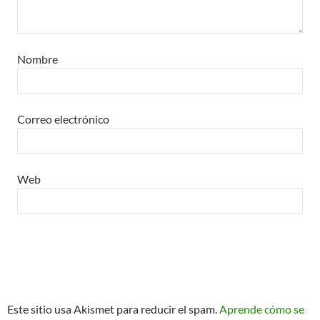
Nombre
Correo electrónico
Web
Este sitio usa Akismet para reducir el spam.
Aprende cómo se