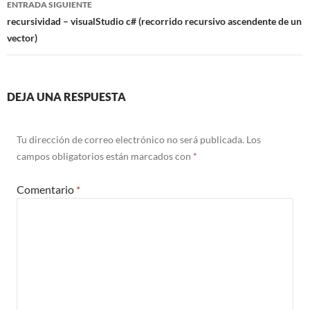
ENTRADA SIGUIENTE
recursividad – visualStudio c# (recorrido recursivo ascendente de un
vector)
DEJA UNA RESPUESTA
Tu dirección de correo electrónico no será publicada.
Los
campos obligatorios están marcados con
*
Comentario
*