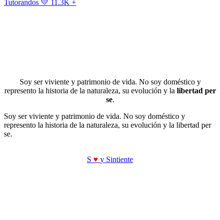
Tutorandos
💛 11.3K +
Soy ser viviente y patrimonio de vida. No soy doméstico y
represento la historia de la naturaleza, su evolución y la
libertad per
se
.
Soy ser viviente y patrimonio de vida. No soy doméstico y
represento la historia de la naturaleza, su evolución y la libertad per
se.
S
♥
y Sintiente