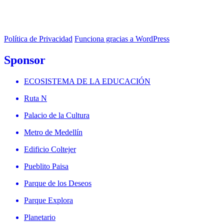
Política de Privacidad
Funciona gracias a WordPress
Sponsor
ECOSISTEMA DE LA EDUCACIÓN
Ruta N
Palacio de la Cultura
Metro de Medellín
Edificio Coltejer
Pueblito Paisa
Parque de los Deseos
Parque Explora
Planetario