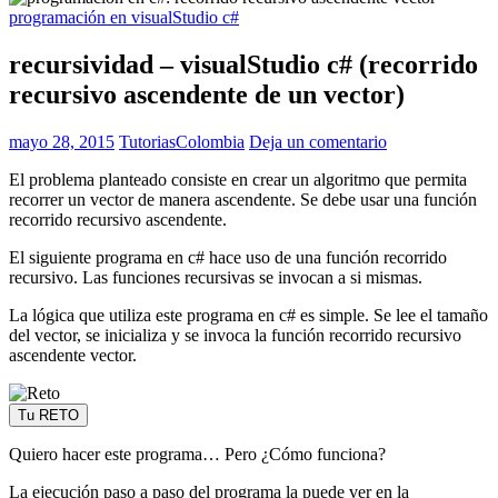
programación en visualStudio c#
recursividad – visualStudio c# (recorrido
recursivo ascendente de un vector)
mayo 28, 2015
TutoriasColombia
Deja un comentario
El problema planteado consiste en crear un algoritmo que permita
recorrer un vector de manera ascendente. Se debe usar una función
recorrido recursivo ascendente.
El siguiente programa en c# hace uso de una función recorrido
recursivo. Las funciones recursivas se invocan a si mismas.
La lógica que utiliza este programa en c# es simple. Se lee el tamaño
del vector, se inicializa y se invoca la función recorrido recursivo
ascendente vector.
Tu RETO
Quiero hacer este programa… Pero ¿Cómo funciona?
La ejecución paso a paso del programa la puede ver en la