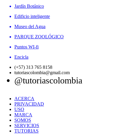
Jardín Botánico
Edificio inteligente
Museo del Agua
PARQUE ZOOLÓGICO
Puntos WI-fi
Encicla
(+57) 313 765 8158
tutoriascolombia@gmail.com
@tutoriascolombia
ACERCA
PRIVACIDAD
USO
MARCA
SOMOS
SERVICIOS
TUTORIAS