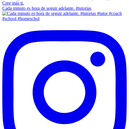
Cada minuto es hora de seguir adelante. #tutorias