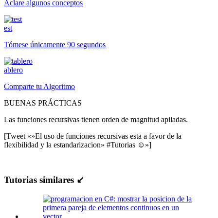
Aclare algunos conceptos
est
Tómese únicamente 90 segundos
ablero
Comparte tu Algoritmo
BUENAS PRÁCTICAS
Las funciones recursivas tienen orden de magnitud apiladas.
[Tweet «»El uso de funciones recursivas esta a favor de la
flexibilidad y la estandarizacion» #Tutorias ☺»]
Tutorias similares ↙