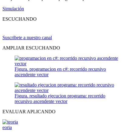
Simulación
ESCUCHANDO
Suscribete a nuestro canal
AMPLIAR ESCUCHANDO
Figura. programacion en c#: recorrido recursivo
ascendente vector
Figura. resultado ejecucion programa: recorrido
recursivo ascendente vector
EVALUAR APLICANDO
eoria