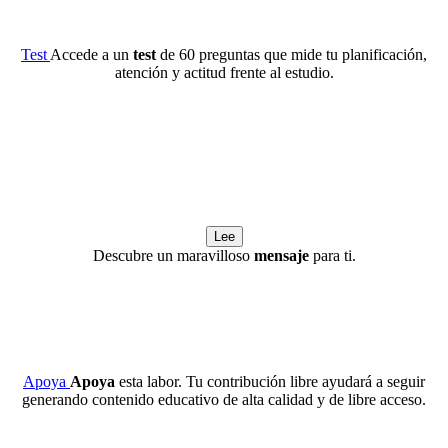
Test
Accede a un
test
de 60 preguntas que mide tu planificación,
atención y actitud frente al estudio.
Lee
Descubre un maravilloso
mensaje
para ti.
Apoya
Apoya
esta labor. Tu contribución libre ayudará a seguir
generando contenido educativo de alta calidad y de libre acceso.