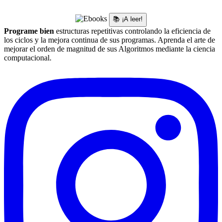
📚 ¡A leer!
Programe bien
estructuras repetitivas controlando la eficiencia de
los ciclos y la mejora continua de sus programas. Aprenda el arte de
mejorar el orden de magnitud de sus Algoritmos mediante la ciencia
computacional.