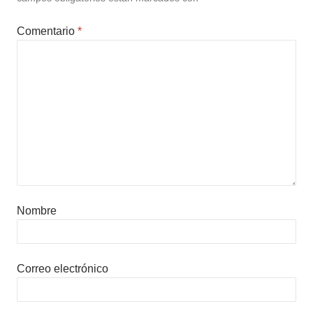
Comentario
*
Nombre
Correo electrónico