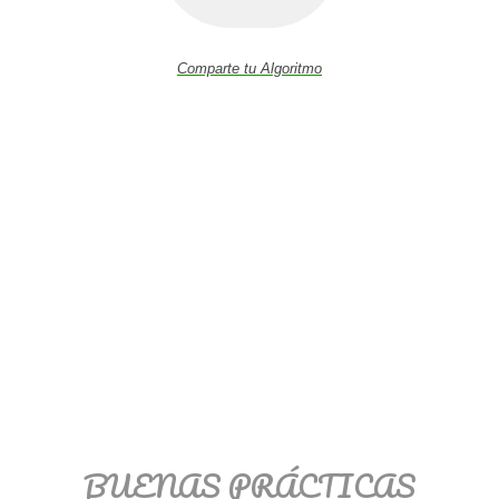
Comparte tu Algoritmo
BUENAS PRÁCTICAS