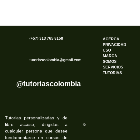
(+57) 313 765 8158
ACERCA
PRIVACIDAD
USO
MARCA
tutoriascolombia@gmail.com
SOMOS
SERVICIOS
TUTORIAS
@tutoriascolombia
Tutorias personalizadas y de
libre acceso, dirigidas a
©
cualquier persona que desee
fundamentarse en cursos de