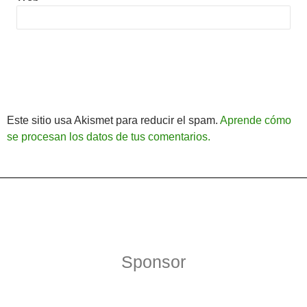
Este sitio usa Akismet para reducir el spam.
Aprende cómo
se procesan los datos de tus comentarios.
Política de Privacidad
Funciona gracias a WordPress
Sponsor