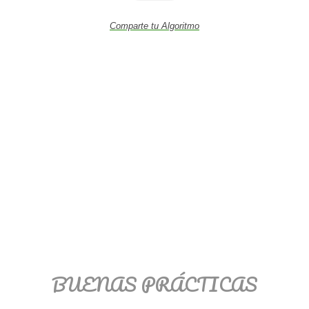
Comparte tu Algoritmo
BUENAS PRÁCTICAS