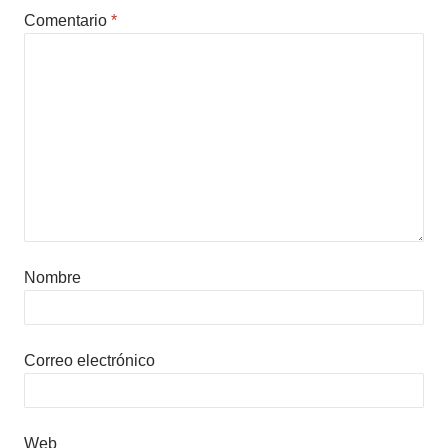
Comentario
*
Nombre
Correo electrónico
Web