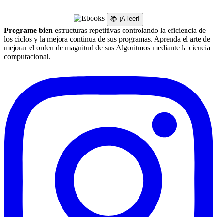
📚 ¡A leer!
Programe bien
estructuras repetitivas controlando la eficiencia de
los ciclos y la mejora continua de sus programas. Aprenda el arte de
mejorar el orden de magnitud de sus Algoritmos mediante la ciencia
computacional.