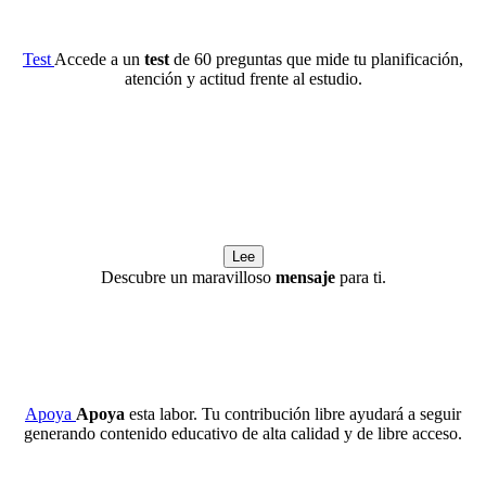
Test
Accede a un
test
de 60 preguntas que mide tu planificación,
atención y actitud frente al estudio.
Lee
Descubre un maravilloso
mensaje
para ti.
Apoya
Apoya
esta labor. Tu contribución libre ayudará a seguir
generando contenido educativo de alta calidad y de libre acceso.