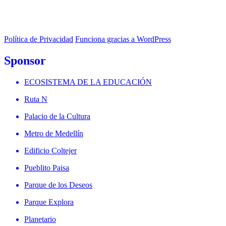
Política de Privacidad
Funciona gracias a WordPress
Sponsor
ECOSISTEMA DE LA EDUCACIÓN
Ruta N
Palacio de la Cultura
Metro de Medellín
Edificio Coltejer
Pueblito Paisa
Parque de los Deseos
Parque Explora
Planetario