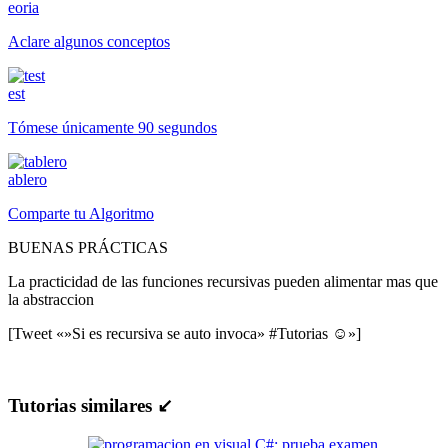
eoria
Aclare algunos conceptos
est
Tómese únicamente 90 segundos
ablero
Comparte tu Algoritmo
BUENAS PRÁCTICAS
La practicidad de las funciones recursivas pueden alimentar mas que
la abstraccion
[Tweet «»Si es recursiva se auto invoca» #Tutorias ☺»]
Tutorias similares ↙