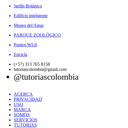
Jardín Botánico
Edificio inteligente
Museo del Agua
PARQUE ZOOLÓGICO
Puntos WI-fi
Encicla
(+57) 313 765 8158
tutoriascolombia@gmail.com
@tutoriascolombia
ACERCA
PRIVACIDAD
USO
MARCA
SOMOS
SERVICIOS
TUTORIAS