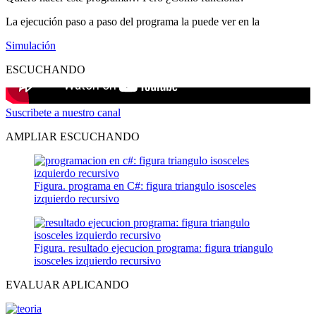
La ejecución paso a paso del programa la puede ver en la
Simulación
ESCUCHANDO
Suscribete a nuestro canal
AMPLIAR ESCUCHANDO
Figura. programa en C#: figura triangulo isosceles
izquierdo recursivo
Figura. resultado ejecucion programa: figura triangulo
isosceles izquierdo recursivo
EVALUAR APLICANDO