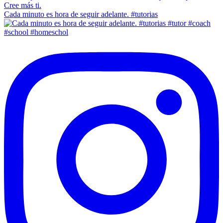
Cada minuto es hora de seguir adelante. #tutorias