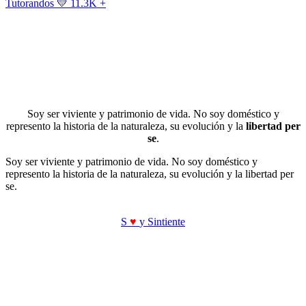
Tutorandos
💛 11.3K +
Soy ser viviente y patrimonio de vida. No soy doméstico y
represento la historia de la naturaleza, su evolución y la
libertad per
se
.
Soy ser viviente y patrimonio de vida. No soy doméstico y
represento la historia de la naturaleza, su evolución y la libertad per
se.
S
♥
y Sintiente