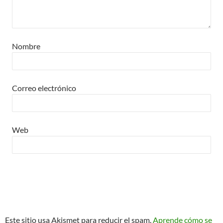
Nombre
Correo electrónico
Web
Este sitio usa Akismet para reducir el spam.
Aprende cómo se