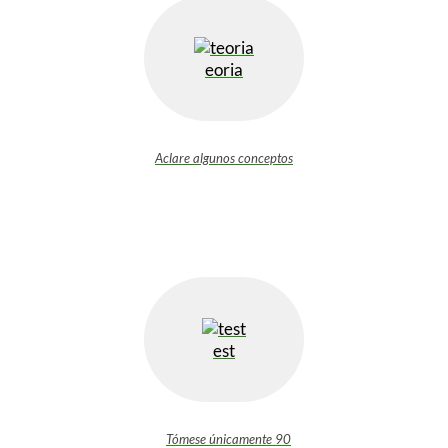
eoria
Aclare algunos conceptos
est
Tómese únicamente 90