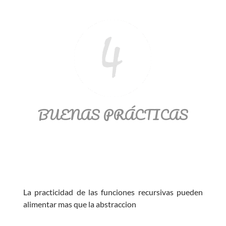
BUENAS PRÁCTICAS
La practicidad de las funciones recursivas pueden
alimentar mas que la abstraccion