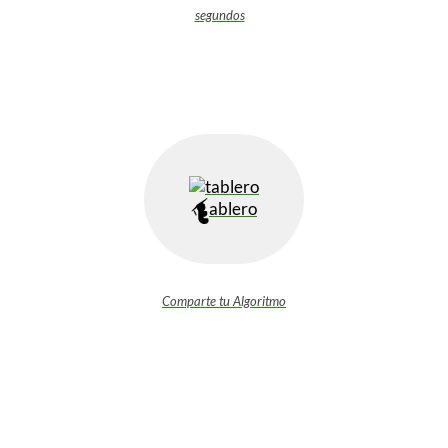
segundos
ablero
Comparte tu Algoritmo