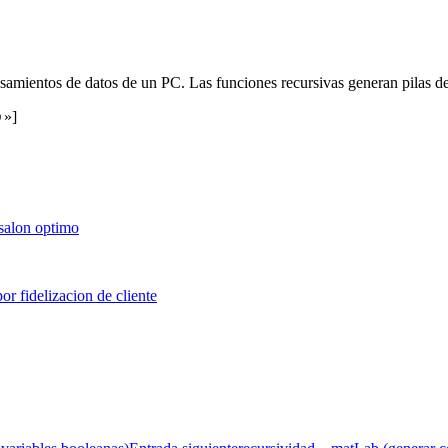
samientos de datos de un PC. Las funciones recursivas generan pilas d
☺»]