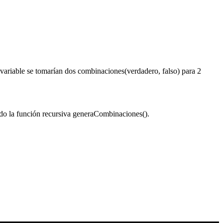
 variable se tomarían dos combinaciones(verdadero, falso) para 2
ando la función recursiva generaCombinaciones().