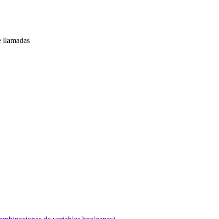
e llamadas