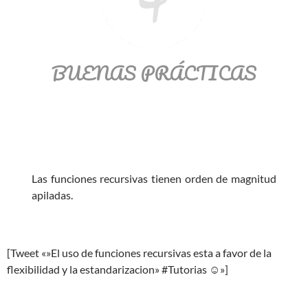
BUENAS PRÁCTICAS
Las funciones recursivas tienen orden de magnitud
apiladas.
[Tweet «»El uso de funciones recursivas esta a favor de la
flexibilidad y la estandarizacion» #Tutorias ☺»]