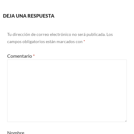
DEJA UNA RESPUESTA
Tu dirección de correo electrónico no será publicada.
Los
campos obligatorios están marcados con
*
Comentario
*
Nombre