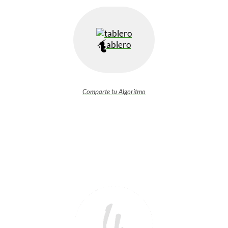
ablero
Comparte tu Algoritmo