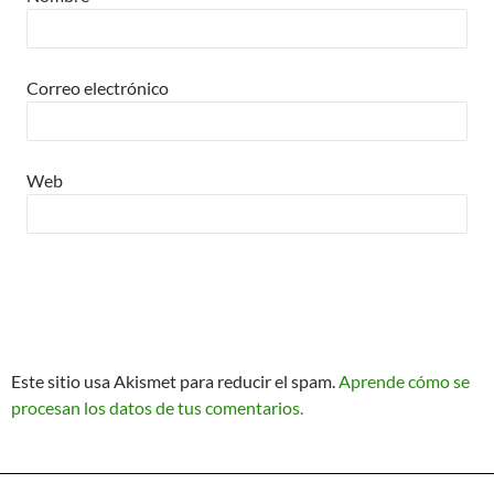
Correo electrónico
Web
Este sitio usa Akismet para reducir el spam.
Aprende cómo se
procesan los datos de tus comentarios.