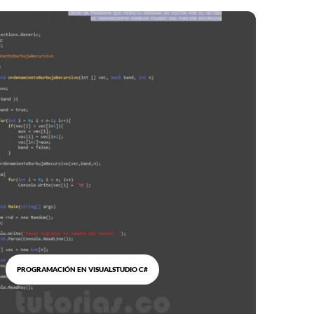
PROGRAMACIÓN EN VISUALSTUDIO C#