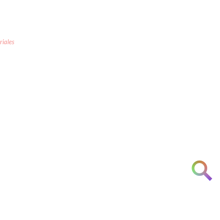
riales