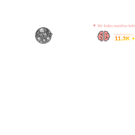
Ver todos nuestros tuto
© 11.3K +