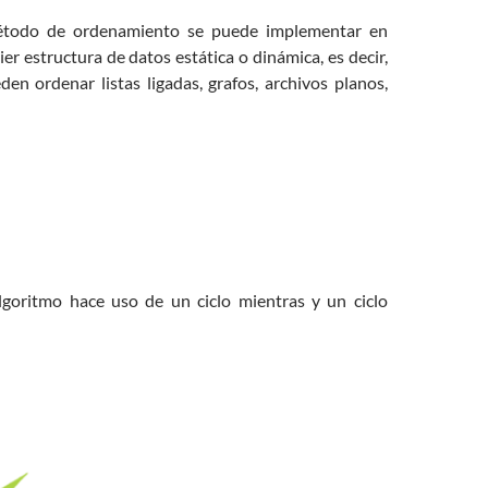
todo de ordenamiento se puede implementar en
ier estructura de datos estática o dinámica, es decir,
den ordenar listas ligadas, grafos, archivos planos,
lgoritmo hace uso de un ciclo mientras y un ciclo