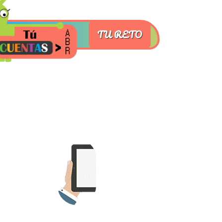
TU RETO