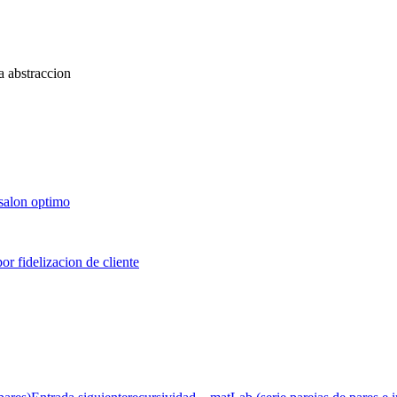
a abstraccion