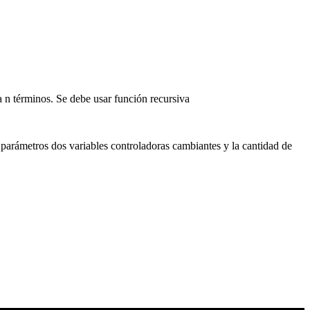
ra n términos. Se debe usar función recursiva
 parámetros dos variables controladoras cambiantes y la cantidad de