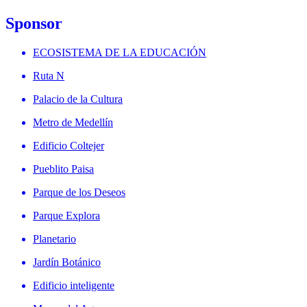
Sponsor
ECOSISTEMA DE LA EDUCACIÓN
Ruta N
Palacio de la Cultura
Metro de Medellín
Edificio Coltejer
Pueblito Paisa
Parque de los Deseos
Parque Explora
Planetario
Jardín Botánico
Edificio inteligente