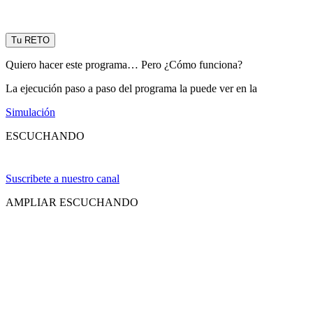
Tu RETO
Quiero hacer este programa… Pero ¿Cómo funciona?
La ejecución paso a paso del programa la puede ver en la
Simulación
ESCUCHANDO
Suscribete a nuestro canal
AMPLIAR ESCUCHANDO