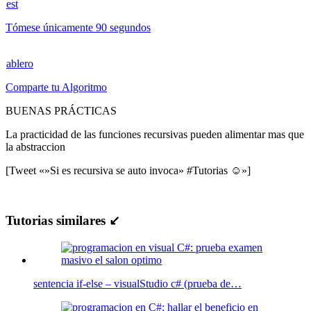
est
Tómese únicamente 90 segundos
ablero
Comparte tu Algoritmo
BUENAS PRÁCTICAS
La practicidad de las funciones recursivas pueden alimentar mas que
la abstraccion
[Tweet «»Si es recursiva se auto invoca» #Tutorias ☺»]
Tutorias similares ↙
sentencia if-else – visualStudio c# (prueba de…