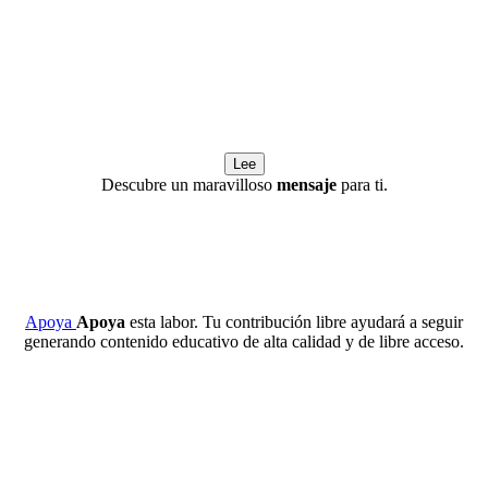
Lee
Descubre un maravilloso
mensaje
para ti.
Apoya
Apoya
esta labor. Tu contribución libre ayudará a seguir
generando contenido educativo de alta calidad y de libre acceso.