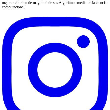
mejorar el orden de magnitud de sus Algoritmos mediante la ciencia
computacional.