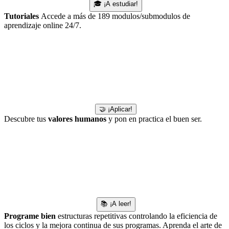
🎓 ¡A estudiar!
Tutoriales
Accede a más de 189 modulos/submodulos de
aprendizaje online 24/7.
🤝 ¡Aplicar!
Descubre tus
valores humanos
y pon en practica el buen ser.
📚 ¡A leer!
Programe bien
estructuras repetitivas controlando la eficiencia de
los ciclos y la mejora continua de sus programas. Aprenda el arte de