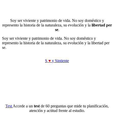
Soy ser viviente y patrimonio de vida. No soy doméstico y
represento la historia de la naturaleza, su evolución y la
libertad per
se
.
Soy ser viviente y patrimonio de vida. No soy doméstico y
represento la historia de la naturaleza, su evolución y la libertad per
se.
S
♥
y Sintiente
Test
Accede a un
test
de 60 preguntas que mide tu planificación,
atención y actitud frente al estudio.