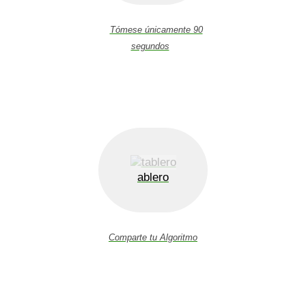
Tómese únicamente 90
segundos
ablero
Comparte tu Algoritmo