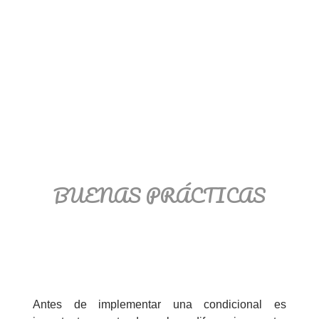
BUENAS PRÁCTICAS
Antes de implementar una condicional es