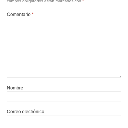
campos obligatorios están marcados con
*
Comentario
*
Nombre
Correo electrónico