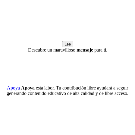
Lee
Descubre un maravilloso
mensaje
para ti.
Apoya
Apoya
esta labor. Tu contribución libre ayudará a seguir
generando contenido educativo de alta calidad y de libre acceso.