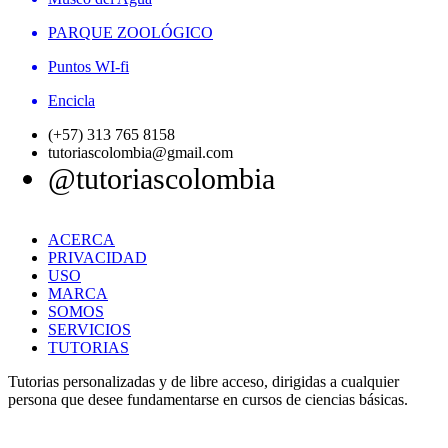
PARQUE ZOOLÓGICO
Puntos WI-fi
Encicla
(+57) 313 765 8158
tutoriascolombia@gmail.com
@tutoriascolombia
ACERCA
PRIVACIDAD
USO
MARCA
SOMOS
SERVICIOS
TUTORIAS
Tutorias personalizadas y de libre acceso, dirigidas a cualquier
persona que desee fundamentarse en cursos de ciencias básicas.