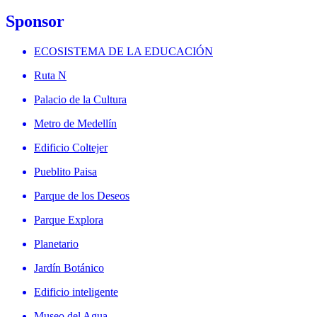
Sponsor
ECOSISTEMA DE LA EDUCACIÓN
Ruta N
Palacio de la Cultura
Metro de Medellín
Edificio Coltejer
Pueblito Paisa
Parque de los Deseos
Parque Explora
Planetario
Jardín Botánico
Edificio inteligente
Museo del Agua