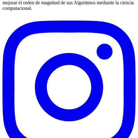
mejorar el orden de magnitud de sus Algoritmos mediante la ciencia
computacional.