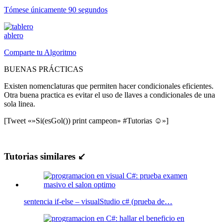
Tómese únicamente 90 segundos
ablero
Comparte tu Algoritmo
BUENAS PRÁCTICAS
Existen nomenclaturas que permiten hacer condicionales eficientes.
Otra buena practica es evitar el uso de llaves a condicionales de una
sola linea.
[Tweet «»Si(esGol()) print campeon» #Tutorias ☺»]
Tutorias similares ↙
sentencia if-else – visualStudio c# (prueba de…