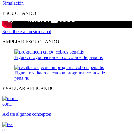
Simulación
ESCUCHANDO
Suscribete a nuestro canal
AMPLIAR ESCUCHANDO
Figura. programacion en c#: cobros de penaltis
Figura. resultado ejecucion programa: cobros de
penaltis
EVALUAR APLICANDO
eoria
Aclare algunos conceptos
est