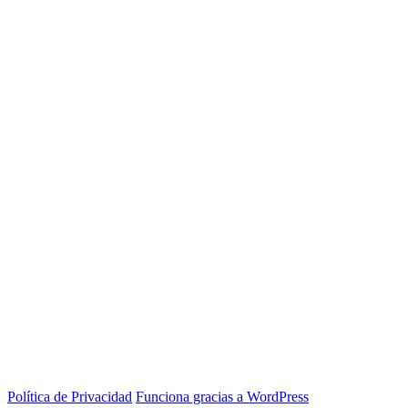
Política de Privacidad
Funciona gracias a WordPress