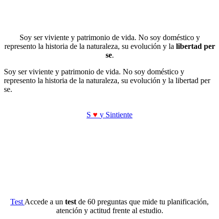
Soy ser viviente y patrimonio de vida. No soy doméstico y
represento la historia de la naturaleza, su evolución y la
libertad per
se
.
Soy ser viviente y patrimonio de vida. No soy doméstico y
represento la historia de la naturaleza, su evolución y la libertad per
se.
S
♥
y Sintiente
Test
Accede a un
test
de 60 preguntas que mide tu planificación,
atención y actitud frente al estudio.