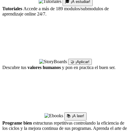
🎓 ¡A estudiar!
Tutoriales
Accede a más de 189 modulos/submodulos de
aprendizaje online 24/7.
🤝 ¡Aplicar!
Descubre tus
valores humanos
y pon en practica el buen ser.
📚 ¡A leer!
Programe bien
estructuras repetitivas controlando la eficiencia de
los ciclos y la mejora continua de sus programas. Aprenda el arte de