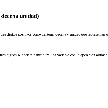
a decena unidad)
 tres dígitos positivos como centena, decena y unidad que representan u
.
res dígitos se declara e inicializa una variable con la operación aritméti