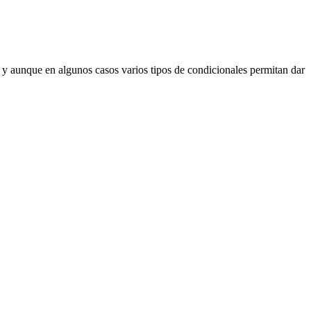
 y aunque en algunos casos varios tipos de condicionales permitan dar