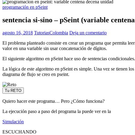
programación en pSeint
sentencia si-sino – pSeint (variable centen
agosto 16, 2018
TutoriasColombia
Deja un comentario
El problema planteado consiste en crear un programa que permita leer
valor en una variable sin usar concatenación de dígitos.
El siguiente algoritmo en pSeint hace uso de sentencias condicionales
La lógica de este algoritmo en pSeint es simple. Una vez se tienen los t
diagrama de flujo se creo en pseint.
Tu RETO
Quiero hacer este programa… Pero ¿Cómo funciona?
La ejecución paso a paso del programa la puede ver en la
Simulación
ESCUCHANDO