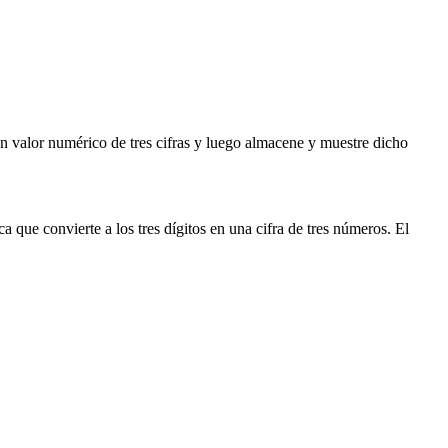
n valor numérico de tres cifras y luego almacene y muestre dicho
ca que convierte a los tres dígitos en una cifra de tres números. El