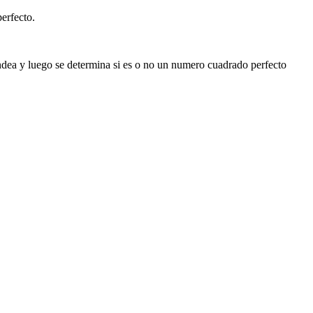
erfecto.
dondea y luego se determina si es o no un numero cuadrado perfecto