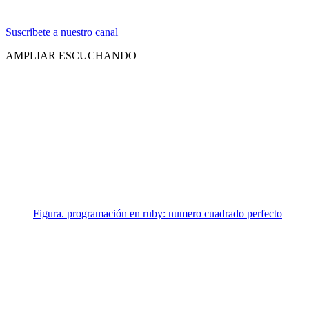
Suscribete a nuestro canal
AMPLIAR ESCUCHANDO
Figura. programación en ruby: numero cuadrado perfecto