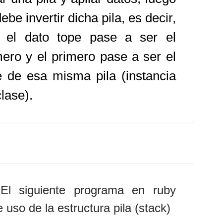
ebe invertir dicha pila, es decir,
 el dato tope pase a ser el
mero y el primero pase a ser el
e de esa misma pila (instancia
lase).
El siguiente programa en ruby
 uso de la estructura pila (stack)