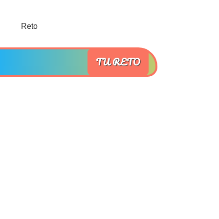
TU RETO