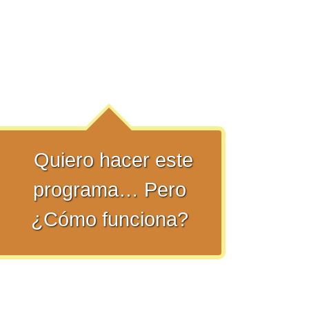
Quiero hacer este
programa… Pero
¿Cómo funciona?