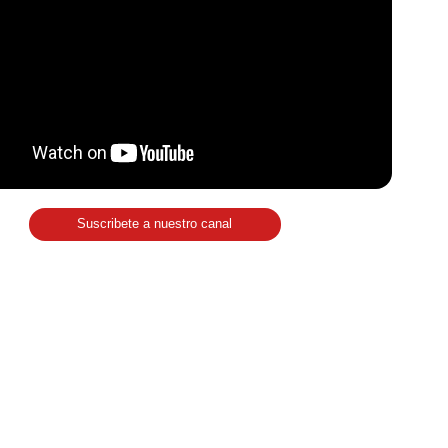
Suscribete a nuestro canal