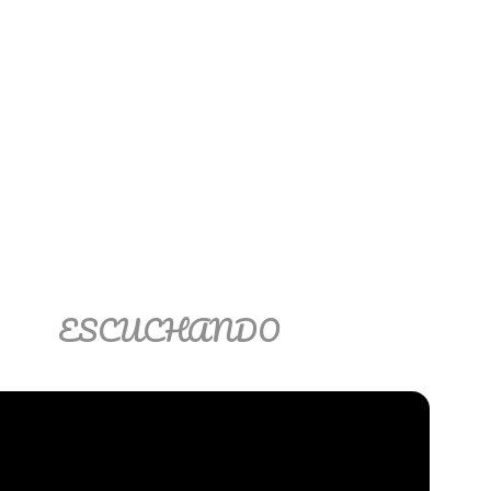
ESCUCHANDO