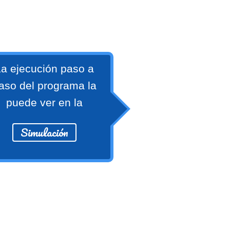
a ejecución paso a
aso del programa la
puede ver en la
Simulación