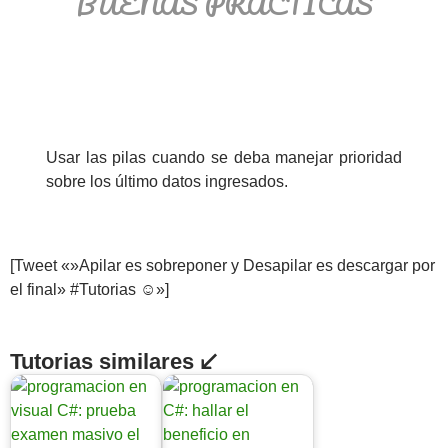
BUENAS PRÁCTICAS
Usar las pilas cuando se deba manejar prioridad
sobre los último datos ingresados.
[Tweet «»Apilar es sobreponer y Desapilar es descargar por
el final» #Tutorias ☺»]
Tutorias similares ↙