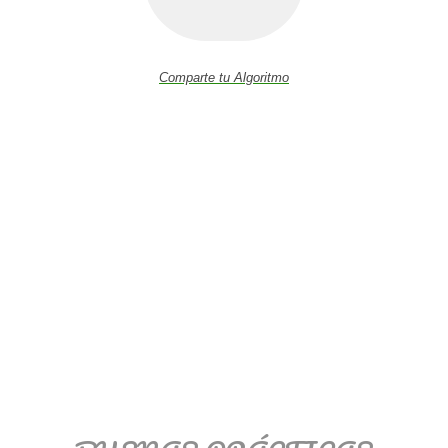
Comparte tu Algoritmo