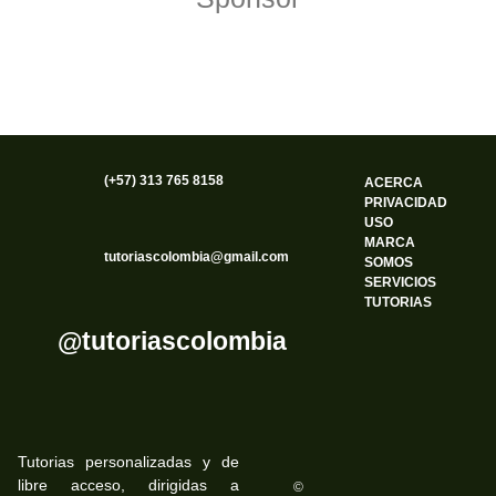
(+57) 313 765 8158
ACERCA
PRIVACIDAD
USO
MARCA
tutoriascolombia@gmail.com
SOMOS
SERVICIOS
TUTORIAS
@tutoriascolombia
Tutorias personalizadas y de
libre acceso, dirigidas a
©