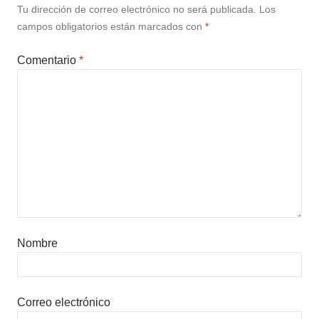
Tu dirección de correo electrónico no será publicada.
Los
campos obligatorios están marcados con
*
Comentario
*
Nombre
Correo electrónico