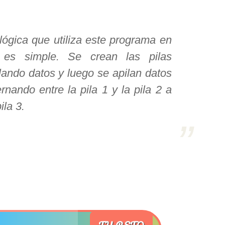
lógica que utiliza este programa en
 es simple. Se crean las pilas
lando datos y luego se apilan datos
ernando entre la pila 1 y la pila 2 a
pila 3.