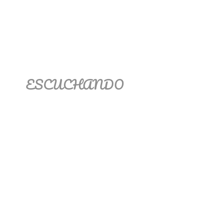
ESCUCHANDO