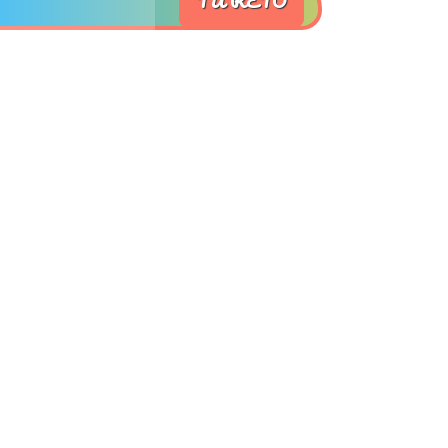
TU RETO