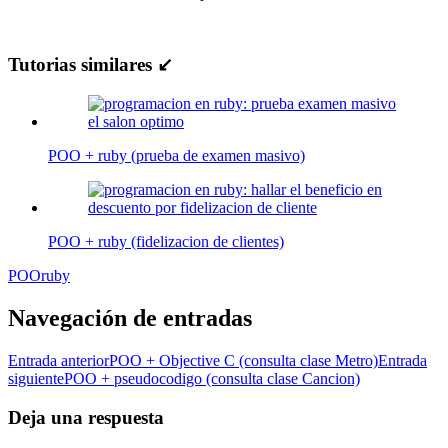
Tutorias similares ↙
POO + ruby (prueba de examen masivo)
POO + ruby (fidelizacion de clientes)
POO
ruby
Navegación de entradas
Entrada anterior
POO + Objective C (consulta clase Metro)
Entrada
siguiente
POO + pseudocodigo (consulta clase Cancion)
Deja una respuesta