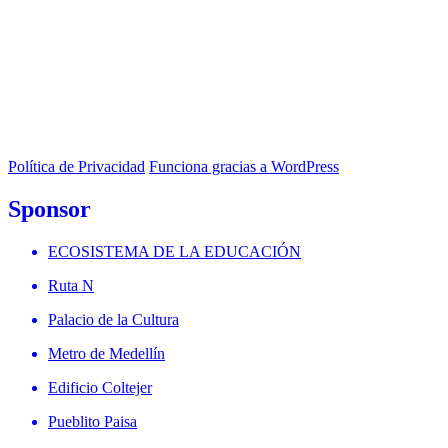
Política de Privacidad
Funciona gracias a WordPress
Sponsor
ECOSISTEMA DE LA EDUCACIÓN
Ruta N
Palacio de la Cultura
Metro de Medellín
Edificio Coltejer
Pueblito Paisa