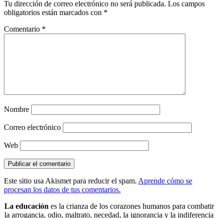
Tu dirección de correo electrónico no será publicada.
Los campos
obligatorios están marcados con
*
Comentario
*
Nombre
Correo electrónico
Web
Este sitio usa Akismet para reducir el spam.
Aprende cómo se
procesan los datos de tus comentarios.
La educación
es la crianza de los corazones humanos para combatir
la arrogancia, odio, maltrato, necedad, la ignorancia y la indiferencia