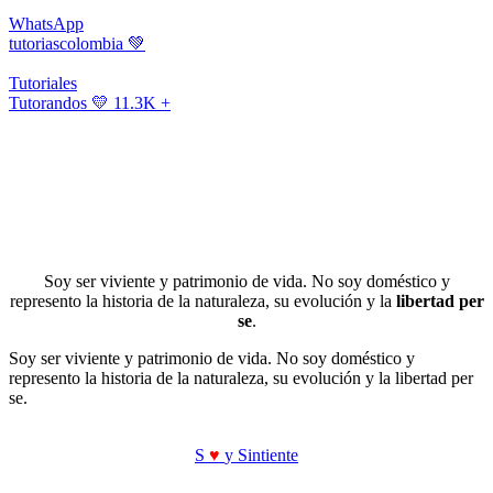
WhatsApp
tutoriascolombia
💚
Tutoriales
Tutorandos
💛 11.3K +
Soy ser viviente y patrimonio de vida. No soy doméstico y
represento la historia de la naturaleza, su evolución y la
libertad per
se
.
Soy ser viviente y patrimonio de vida. No soy doméstico y
represento la historia de la naturaleza, su evolución y la libertad per
se.
S
♥
y Sintiente