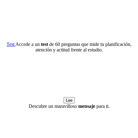
Test
Accede a un
test
de 60 preguntas que mide tu planificación,
atención y actitud frente al estudio.
Lee
Descubre un maravilloso
mensaje
para ti.