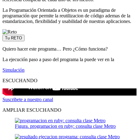
La Programación Orientada a Objetos es un paradigma de
programación que permite la reutilizacion de código ademas de la
estandarizacion, flexibilidad y usabilidad de nuestras aplicaciones.
Tu RETO
Quiero hacer este programa… Pero ¿Cómo funciona?
La ejecución paso a paso del programa la puede ver en la
Simulación
ESCUCHANDO
Suscribete a nuestro canal
AMPLIAR ESCUCHANDO
Figura. programacion en ruby: consulta clase Metro