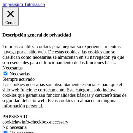
Impressum Tutorias.co
Cerrar
Descripción general de privacidad
Tutorias.co utiliza cookies para mejorar su experiencia mientras
navega por el sitio web. De estas cookies, las cookies que se
clasifican como necesarias se almacenan en su navegador, ya que
son esenciales para el funcionamiento de las funciones bási
...
Necesarias
Necesarias
Siempre activado
Las cookies necesarias son absolutamente esenciales para que el
sitio web funcione correctamente. Esta categoría solo incluye
cookies que garantizan funcionalidades básicas y características de
seguridad del sitio web. Estas cookies no almacenan ninguna
información personal.
PHPSESSID
cookielawinfo-checkbox-necessary
No necesaria