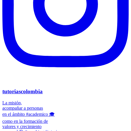
tutoriascolombia
La misión,
acompañar a personas
en el ámbito #academico 🎓
como en la formación de
valores y crecimiento