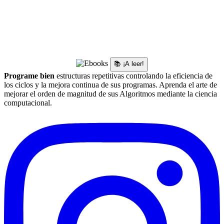
📚 ¡A leer!
Programe bien
estructuras repetitivas controlando la eficiencia de
los ciclos y la mejora continua de sus programas. Aprenda el arte de
mejorar el orden de magnitud de sus Algoritmos mediante la ciencia
computacional.