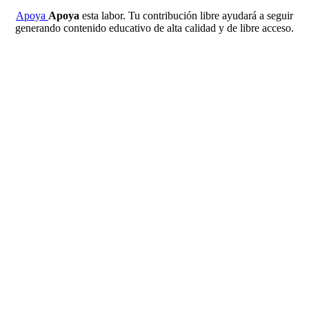
Apoya
Apoya
esta labor. Tu contribución libre ayudará a seguir
generando contenido educativo de alta calidad y de libre acceso.