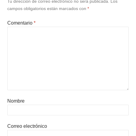
Tu dirección de correo electrónico no será publicada.
Los
campos obligatorios están marcados con
*
Comentario
*
Nombre
Correo electrónico