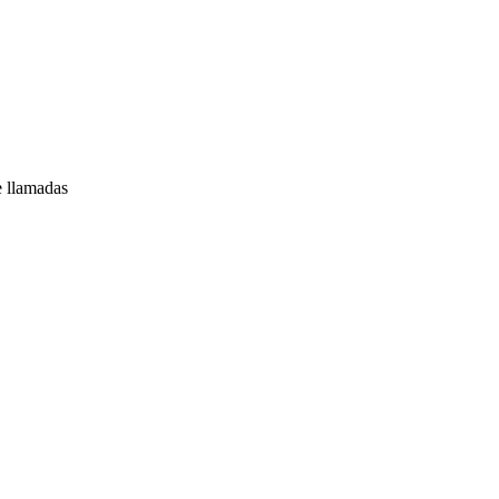
e llamadas