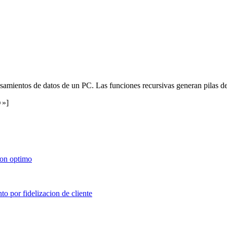
samientos de datos de un PC. Las funciones recursivas generan pilas d
☺»]