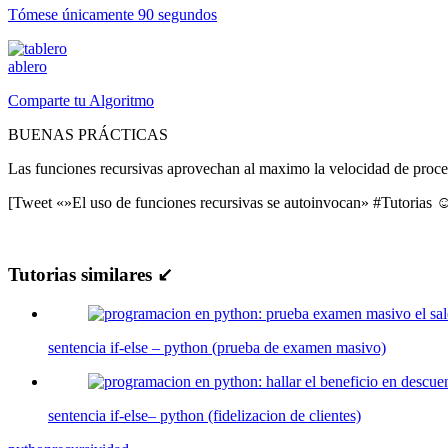
Tómese únicamente 90 segundos
ablero
Comparte tu Algoritmo
BUENAS PRÁCTICAS
Las funciones recursivas aprovechan al maximo la velocidad de proce
[Tweet «»El uso de funciones recursivas se autoinvocan» #Tutorias 
Tutorias similares ↙
sentencia if-else – python (prueba de examen masivo)
sentencia if-else– python (fidelizacion de clientes)